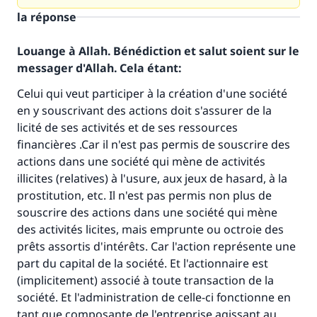
la réponse
Louange à Allah. Bénédiction et salut soient sur le
messager d'Allah. Cela étant:
Celui qui veut participer à la création d'une société
en y souscrivant des actions doit s'assurer de la
licité de ses activités et de ses ressources
financières .Car il n'est pas permis de souscrire des
actions dans une société qui mène de activités
illicites (relatives) à l'usure, aux jeux de hasard, à la
prostitution, etc. Il n'est pas permis non plus de
souscrire des actions dans une société qui mène
des activités licites, mais emprunte ou octroie des
prêts assortis d'intérêts. Car l'action représente une
part du capital de la société. Et l'actionnaire est
(implicitement) associé à toute transaction de la
société. Et l'administration de celle-ci fonctionne en
tant que composante de l'entreprise agissant au