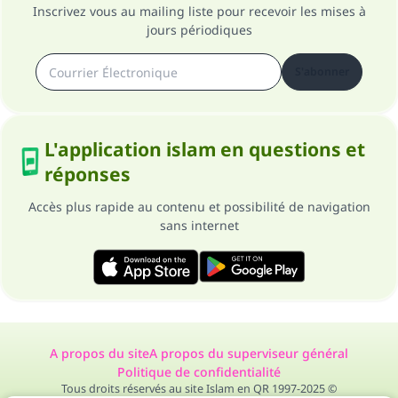
Inscrivez vous au mailing liste pour recevoir les mises à
jours périodiques
S'abonner
L'application islam en questions et
réponses
Accès plus rapide au contenu et possibilité de navigation
sans internet
A propos du site
A propos du superviseur général
Politique de confidentialité
Tous droits réservés au site Islam en QR 1997-2025 ©