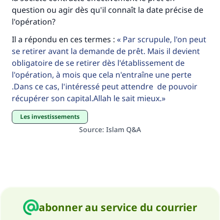
question ou agir dès qu'il connaît la date précise de
l'opération?
Il a répondu en ces termes :
Par scrupule, l'on peut
se retirer avant la demande de prêt. Mais il devient
obligatoire de se retirer dès l'établissement de
l'opération, à mois que cela n'entraîne une perte
.Dans ce cas, l'intéressé peut attendre de pouvoir
récupérer son capital.Allah le sait mieux.
Les investissements
Source
:
Islam Q&A
abonner au service du courrier