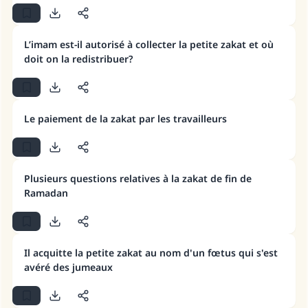
L’imam est-il autorisé à collecter la petite zakat et où
doit on la redistribuer?
Le paiement de la zakat par les travailleurs
Plusieurs questions relatives à la zakat de fin de
Ramadan
Il acquitte la petite zakat au nom d'un fœtus qui s'est
avéré des jumeaux
Faites une différence dans la vie de