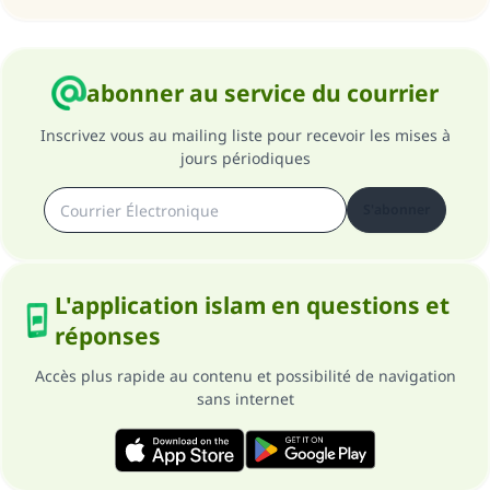
abonner au service du courrier
Inscrivez vous au mailing liste pour recevoir les mises à
jours périodiques
S'abonner
L'application islam en questions et
réponses
Accès plus rapide au contenu et possibilité de navigation
sans internet