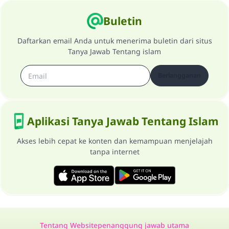
Saham
Buletin
Daftarkan email Anda untuk menerima buletin dari situs
Tanya Jawab Tentang islam
Berlangganan
Aplikasi Tanya Jawab Tentang Islam
Akses lebih cepat ke konten dan kemampuan menjelajah
tanpa internet
Tentang Website
penanggung jawab utama