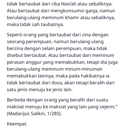
tidak bertaubat dari riba Nasi’ah atau sebaliknya.
Atau bertaubat dari mengkonsumsi ganja, namun
berulang-ulang meminum khamr atau sebaliknya,
maka tidak sah taubatnya.
Seperti orang yang bertaubat dari zina dengan
seorang perempuan, namun berulang-ulang
berzina dengan selain perempuan, maka tidak
disebut bertaubat. Atau bertaubat dari meminum
perasan anggur yang memabukkan, tetapi dia juga
berulang-ulang meminum minum-minuman
memabukkan lainnya, maka pada hakikatnya ia
tidak bertaubat dari dosa, akan tetapi beralih dari
satu jenis menuju ke jenis lain.
Berbeda dengan orang yang beralih dari suatu
maksiat menuju ke maksiat yang lain yang sejenis.”
(Madarijus Salikin, 1/285).
Keempat.