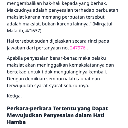
mengembalikan hak-hak kepada yang berhak.
Maksudnya adalah penyesalan terhadap perbuatan
maksiat karena memang perbuatan tersebut
adalah maksiat, bukan karena lainnya.” (Mirqatul
Mafatih, 4/1637).
Hal tersebut sudah dijelaskan secara rinci pada
jawaban dari pertanyaan no.
247976
.
Apabila penyesalan benar-benar, maka pelaku
maksiat akan meninggalkan kemaksiatannya dan
bertekad untuk tidak mengulanginya kembali.
Dengan demikian sempurnalah taubat dan
terwujudlah syarat-syarat seluruhnya.
Ketiga.
Perkara-perkara Tertentu yang Dapat
Mewujudkan Penyesalan dalam Hati
Hamba