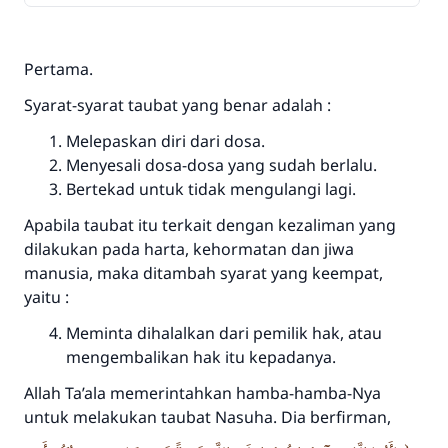
Pertama.
Syarat-syarat taubat yang benar adalah :
Melepaskan diri dari dosa.
Menyesali dosa-dosa yang sudah berlalu.
Bertekad untuk tidak mengulangi lagi.
Apabila taubat itu terkait dengan kezaliman yang
dilakukan pada harta, kehormatan dan jiwa
manusia, maka ditambah syarat yang keempat,
yaitu :
Meminta dihalalkan dari pemilik hak, atau
mengembalikan hak itu kepadanya.
Allah
Ta’ala
memerintahkan hamba-hamba-Nya
untuk melakukan taubat Nasuha. Dia berfirman,