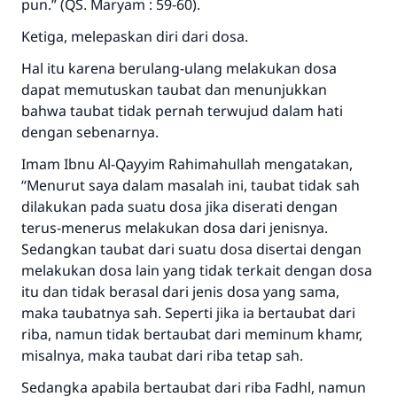
pun.”
(QS. Maryam : 59-60).
Ketiga, melepaskan diri dari dosa.
Hal itu karena berulang-ulang melakukan dosa
dapat memutuskan taubat dan menunjukkan
bahwa taubat tidak pernah terwujud dalam hati
dengan sebenarnya.
Imam Ibnu Al-Qayyim
Rahimahullah
mengatakan,
“Menurut saya dalam masalah ini, taubat tidak sah
dilakukan pada suatu dosa jika diserati dengan
terus-menerus melakukan dosa dari jenisnya.
Sedangkan taubat dari suatu dosa disertai dengan
melakukan dosa lain yang tidak terkait dengan dosa
itu dan tidak berasal dari jenis dosa yang sama,
maka taubatnya sah. Seperti jika ia bertaubat dari
riba, namun tidak bertaubat dari meminum khamr,
misalnya, maka taubat dari riba tetap sah.
Sedangka apabila bertaubat dari riba Fadhl, namun