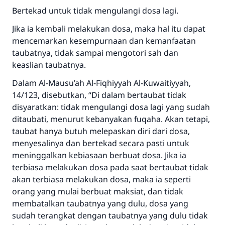
Bertekad untuk tidak mengulangi dosa lagi.
Jika ia kembali melakukan dosa, maka hal itu dapat
mencemarkan kesempurnaan dan kemanfaatan
taubatnya, tidak sampai mengotori sah dan
keaslian taubatnya.
Dalam Al-Mausu’ah Al-Fiqhiyyah Al-Kuwaitiyyah,
14/123, disebutkan, “Di dalam bertaubat tidak
disyaratkan: tidak mengulangi dosa lagi yang sudah
ditaubati, menurut kebanyakan fuqaha. Akan tetapi,
taubat hanya butuh melepaskan diri dari dosa,
menyesalinya dan bertekad secara pasti untuk
meninggalkan kebiasaan berbuat dosa. Jika ia
terbiasa melakukan dosa pada saat bertaubat tidak
akan terbiasa melakukan dosa, maka ia seperti
orang yang mulai berbuat maksiat, dan tidak
membatalkan taubatnya yang dulu, dosa yang
sudah terangkat dengan taubatnya yang dulu tidak