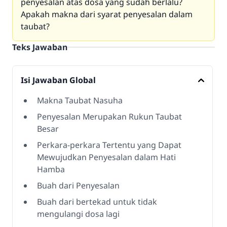
penyesalan atas dosa yang sudah berlalu?
Apakah makna dari syarat penyesalan dalam
taubat?
Teks Jawaban
Isi Jawaban Global
Makna Taubat Nasuha
Penyesalan Merupakan Rukun Taubat
Besar
Perkara-perkara Tertentu yang Dapat
Mewujudkan Penyesalan dalam Hati
Hamba
Buah dari Penyesalan
Buah dari bertekad untuk tidak
mengulangi dosa lagi