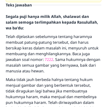
Teks Jawaban
Segala puji hanya milik Allah, shalawat dan
salam semoga terlimpahkan kepada Rasulullah,
wa ba'du:
Telah dijelaskan sebelumnya tentang haramnya
membuat patung-patung tersebut, dan harus
bersikap keras dalam masalah ini, menyuruh untuk
membuang dan menghilangkannya. Baca juga
jawaban soal nomor:
7222
. Sama hukumnya dengan
masalah semua gambar yang bernyawa, baik dari
manusia atau hewan.
Maka tidak jauh berbeda halnya tentang hukum
menjual gambar dan yang berbentuk tersebut,
tidak diragukan lagi bahwa jika membuatnya
hukumnya haram, maka menjual dan membelinya
pun hukumnya haram. Telah diriwayatkan dalam