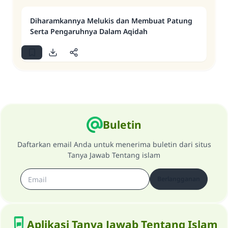
Diharamkannya Melukis dan Membuat Patung
Serta Pengaruhnya Dalam Aqidah
Buletin
Daftarkan email Anda untuk menerima buletin dari situs
Tanya Jawab Tentang islam
Berlangganan
Aplikasi Tanya Jawab Tentang Islam