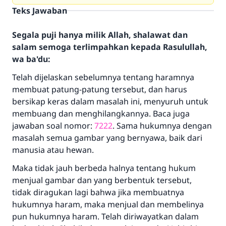
Teks Jawaban
Segala puji hanya milik Allah, shalawat dan
salam semoga terlimpahkan kepada Rasulullah,
wa ba'du:
Telah dijelaskan sebelumnya tentang haramnya
membuat patung-patung tersebut, dan harus
bersikap keras dalam masalah ini, menyuruh untuk
membuang dan menghilangkannya. Baca juga
jawaban soal nomor:
7222
. Sama hukumnya dengan
masalah semua gambar yang bernyawa, baik dari
manusia atau hewan.
Maka tidak jauh berbeda halnya tentang hukum
menjual gambar dan yang berbentuk tersebut,
tidak diragukan lagi bahwa jika membuatnya
hukumnya haram, maka menjual dan membelinya
pun hukumnya haram. Telah diriwayatkan dalam