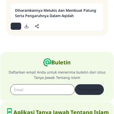
Diharamkannya Melukis dan Membuat Patung
Serta Pengaruhnya Dalam Aqidah
Buletin
Daftarkan email Anda untuk menerima buletin dari situs
Tanya Jawab Tentang islam
Berlangganan
Aplikasi Tanya Jawab Tentang Islam