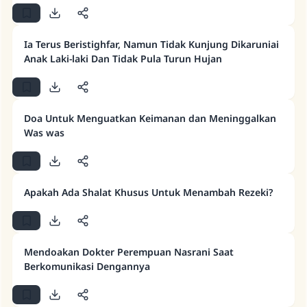
Ia Terus Beristighfar, Namun Tidak Kunjung Dikaruniai
Anak Laki-laki Dan Tidak Pula Turun Hujan
Doa Untuk Menguatkan Keimanan dan Meninggalkan
Was was
Apakah Ada Shalat Khusus Untuk Menambah Rezeki?
Mendoakan Dokter Perempuan Nasrani Saat
Berkomunikasi Dengannya
Jawaban no. 110845