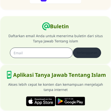
Previous
Next
Buletin
Daftarkan email Anda untuk menerima buletin dari situs
Tanya Jawab Tentang islam
Berlangganan
Aplikasi Tanya Jawab Tentang Islam
Akses lebih cepat ke konten dan kemampuan menjelajah
tanpa internet