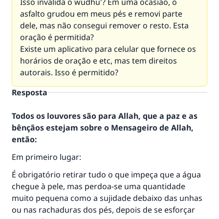
Isso invalida o wudhu'? Em uma ocasião, o
asfalto grudou em meus pés e removi parte
dele, mas não consegui remover o resto. Esta
oração é permitida?
Existe um aplicativo para celular que fornece os
horários de oração e etc, mas tem direitos
autorais. Isso é permitido?
Resposta
Todos os louvores são para Allah, que a paz e as
bênçãos estejam sobre o Mensageiro de Allah,
então:
Em primeiro lugar:
É obrigatório retirar tudo o que impeça que a água
chegue à pele, mas perdoa-se uma quantidade
muito pequena como a sujidade debaixo das unhas
ou nas rachaduras dos pés, depois de se esforçar