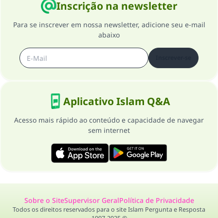
Inscrição na newsletter
Para se inscrever em nossa newsletter, adicione seu e-mail
abaixo
Inscrever-se
Aplicativo Islam Q&A
Acesso mais rápido ao conteúdo e capacidade de navegar
sem internet
Sobre o Site
Supervisor Geral
Política de Privacidade
Todos os direitos reservados para o site Islam Pergunta e Resposta