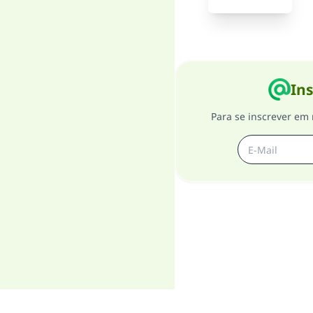
Ins
Para se inscrever em 