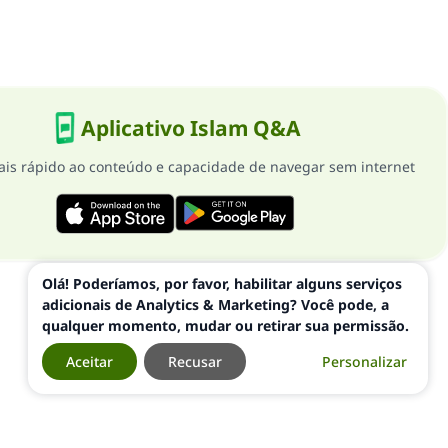
Aplicativo Islam Q&A
is rápido ao conteúdo e capacidade de navegar sem internet
Olá! Poderíamos, por favor, habilitar alguns serviços
adicionais de Analytics & Marketing? Você pode, a
qualquer momento, mudar ou retirar sua permissão.
Aceitar
Recusar
Personalizar