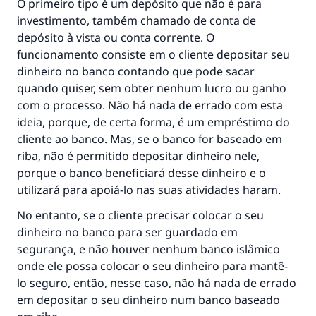
O primeiro tipo é um depósito que não é para
investimento, também chamado de conta de
depósito à vista ou conta corrente. O
funcionamento consiste em o cliente depositar seu
dinheiro no banco contando que pode sacar
quando quiser, sem obter nenhum lucro ou ganho
com o processo. Não há nada de errado com esta
ideia, porque, de certa forma, é um empréstimo do
cliente ao banco. Mas, se o banco for baseado em
riba, não é permitido depositar dinheiro nele,
porque o banco beneficiará desse dinheiro e o
utilizará para apoiá-lo nas suas atividades haram.
No entanto, se o cliente precisar colocar o seu
dinheiro no banco para ser guardado em
segurança, e não houver nenhum banco islâmico
onde ele possa colocar o seu dinheiro para mantê-
lo seguro, então, nesse caso, não há nada de errado
em depositar o seu dinheiro num banco baseado