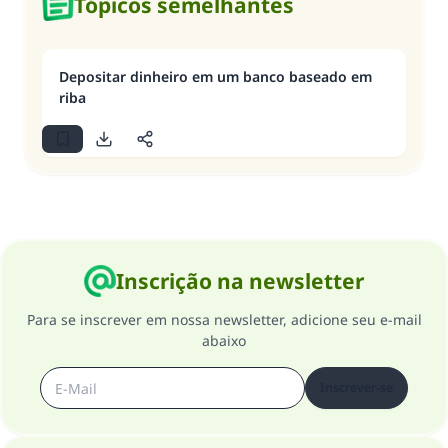
Tópicos semelhantes
Depositar dinheiro em um banco baseado em
riba
Inscrição na newsletter
Para se inscrever em nossa newsletter, adicione seu e-mail
abaixo
Inscrever-se