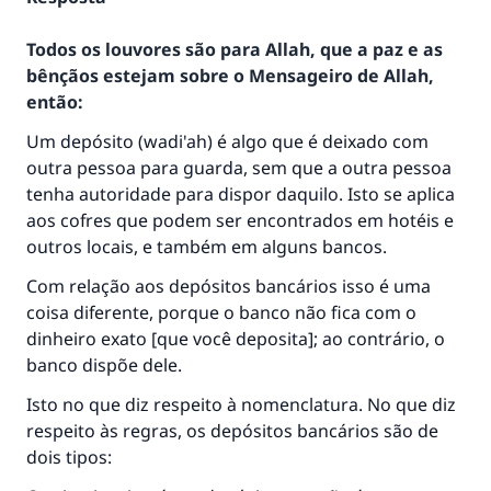
Todos os louvores são para Allah, que a paz e as
bênçãos estejam sobre o Mensageiro de Allah,
então:
Um depósito (wadi'ah) é algo que é deixado com
outra pessoa para guarda, sem que a outra pessoa
tenha autoridade para dispor daquilo. Isto se aplica
aos cofres que podem ser encontrados em hotéis e
outros locais, e também em alguns bancos.
Com relação aos depósitos bancários isso é uma
coisa diferente, porque o banco não fica com o
dinheiro exato [que você deposita]; ao contrário, o
banco dispõe dele.
Isto no que diz respeito à nomenclatura. No que diz
respeito às regras, os depósitos bancários são de
dois tipos: