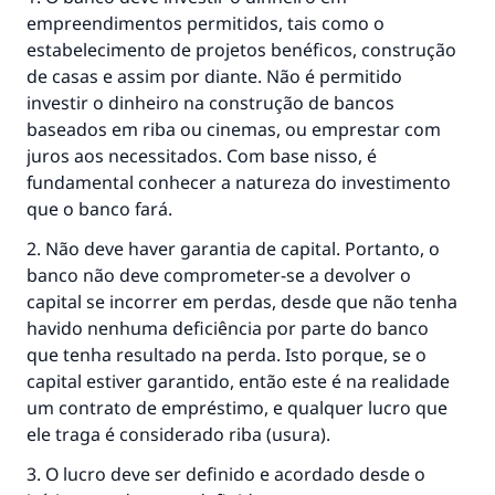
empreendimentos permitidos, tais como o
estabelecimento de projetos benéficos, construção
de casas e assim por diante. Não é permitido
investir o dinheiro na construção de bancos
baseados em riba ou cinemas, ou emprestar com
juros aos necessitados. Com base nisso, é
fundamental conhecer a natureza do investimento
que o banco fará.
2. Não deve haver garantia de capital. Portanto, o
banco não deve comprometer-se a devolver o
capital se incorrer em perdas, desde que não tenha
havido nenhuma deficiência por parte do banco
que tenha resultado na perda. Isto porque, se o
capital estiver garantido, então este é na realidade
um contrato de empréstimo, e qualquer lucro que
ele traga é considerado riba (usura).
3. O lucro deve ser definido e acordado desde o