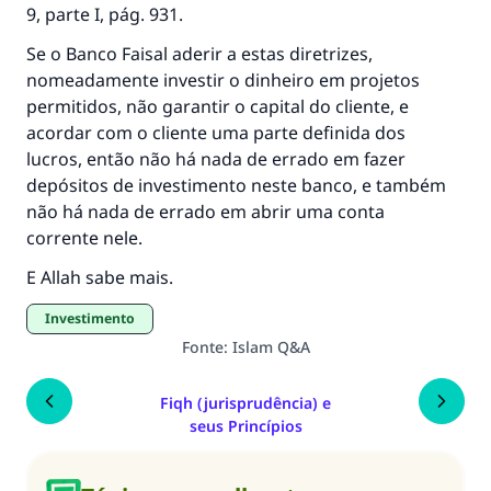
9, parte I, pág. 931.
Se o Banco Faisal aderir a estas diretrizes,
nomeadamente investir o dinheiro em projetos
permitidos, não garantir o capital do cliente, e
acordar com o cliente uma parte definida dos
lucros, então não há nada de errado em fazer
depósitos de investimento neste banco, e também
não há nada de errado em abrir uma conta
corrente nele.
E Allah sabe mais.
Investimento
Fonte
:
Islam Q&A
Fiqh (jurisprudência) e
seus Princípios