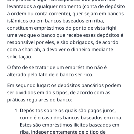
levantados a qualquer momento (conta de depósito
à ordem ou conta corrente), quer sejam em bancos
islâmicos ou em bancos baseados em riba,
constituem empréstimos do ponto de vista fiqhi,
uma vez que o banco que recebe esses depósitos é
responsável por eles, e são obrigados, de acordo
com a shari'ah, a devolver o dinheiro mediante
solicitação.
O fato de se tratar de um empréstimo não é
alterado pelo fato de o banco ser rico.
Em segundo lugar: os depósitos bancários podem
ser divididos em dois tipos, de acordo com as
práticas regulares do banco:
Depósitos sobre os quais são pagos juros,
como é o caso dos bancos baseados em riba.
Estes são empréstimos ilícitos baseados em
riba, independentemente de o tipo de