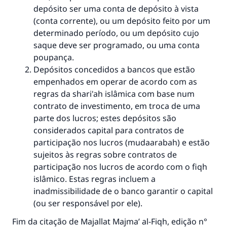
depósito ser uma conta de depósito à vista
(conta corrente), ou um depósito feito por um
determinado período, ou um depósito cujo
saque deve ser programado, ou uma conta
poupança.
Depósitos concedidos a bancos que estão
empenhados em operar de acordo com as
regras da shari'ah islâmica com base num
contrato de investimento, em troca de uma
parte dos lucros; estes depósitos são
considerados capital para contratos de
participação nos lucros (mudaarabah) e estão
sujeitos às regras sobre contratos de
participação nos lucros de acordo com o fiqh
islâmico. Estas regras incluem a
inadmissibilidade de o banco garantir o capital
(ou ser responsável por ele).
Fim da citação de
Majallat Majma’ al-Fiqh
, edição n°