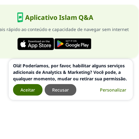
Aplicativo Islam Q&A
is rápido ao conteúdo e capacidade de navegar sem internet
Olá! Poderíamos, por favor, habilitar alguns serviços
adicionais de Analytics & Marketing? Você pode, a
qualquer momento, mudar ou retirar sua permissão.
Aceitar
Recusar
Personalizar
 ©