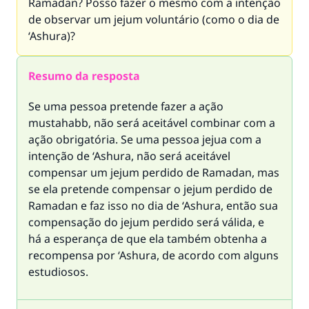
Ramadan? Posso fazer o mesmo com a intenção
de observar um jejum voluntário (como o dia de
‘Ashura)?
Resumo da resposta
Se uma pessoa pretende fazer a ação
mustahabb, não será aceitável combinar com a
ação obrigatória. Se uma pessoa jejua com a
intenção de ‘Ashura, não será aceitável
compensar um jejum perdido de Ramadan, mas
se ela pretende compensar o jejum perdido de
Ramadan e faz isso no dia de ‘Ashura, então sua
compensação do jejum perdido será válida, e
há a esperança de que ela também obtenha a
recompensa por ‘Ashura, de acordo com alguns
estudiosos.