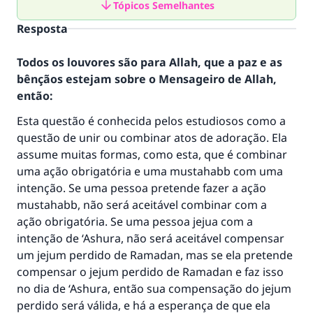
Tópicos Semelhantes
Resposta
Todos os louvores são para Allah, que a paz e as
bênçãos estejam sobre o Mensageiro de Allah,
então:
Esta questão é conhecida pelos estudiosos como a
questão de unir ou combinar atos de adoração. Ela
assume muitas formas, como esta, que é combinar
uma ação obrigatória e uma mustahabb com uma
intenção. Se uma pessoa pretende fazer a ação
mustahabb, não será aceitável combinar com a
ação obrigatória. Se uma pessoa jejua com a
intenção de ‘Ashura, não será aceitável compensar
um jejum perdido de Ramadan, mas se ela pretende
compensar o jejum perdido de Ramadan e faz isso
no dia de ‘Ashura, então sua compensação do jejum
perdido será válida, e há a esperança de que ela