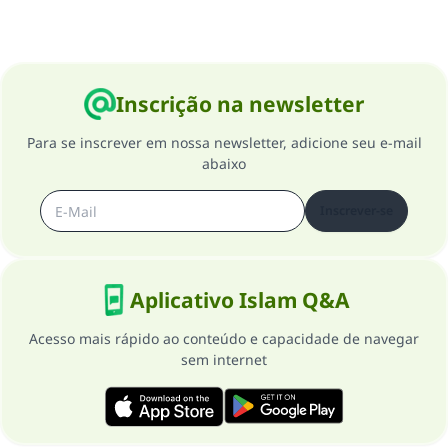
Inscrição na newsletter
Para se inscrever em nossa newsletter, adicione seu e-mail
abaixo
Inscrever-se
Aplicativo Islam Q&A
Acesso mais rápido ao conteúdo e capacidade de navegar
sem internet