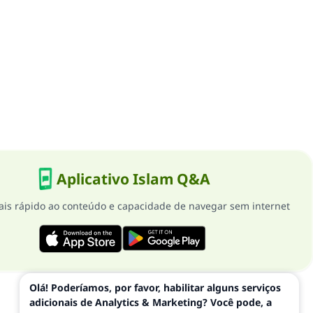
Aplicativo Islam Q&A
is rápido ao conteúdo e capacidade de navegar sem internet
Olá! Poderíamos, por favor, habilitar alguns serviços
adicionais de Analytics & Marketing? Você pode, a