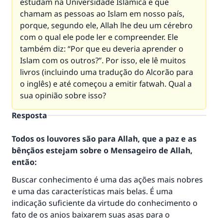
estudam na Universidade Islâmica e que
chamam as pessoas ao Islam em nosso país,
porque, segundo ele, Allah lhe deu um cérebro
com o qual ele pode ler e compreender. Ele
também diz: “Por que eu deveria aprender o
Islam com os outros?”. Por isso, ele lê muitos
livros (incluindo uma tradução do Alcorão para
o inglês) e até começou a emitir fatwah. Qual a
sua opinião sobre isso?
Resposta
Todos os louvores são para Allah, que a paz e as
bênçãos estejam sobre o Mensageiro de Allah,
então:
Buscar conhecimento é uma das ações mais nobres
e uma das características mais belas. É uma
indicação suficiente da virtude do conhecimento o
fato de os anjos baixarem suas asas para o