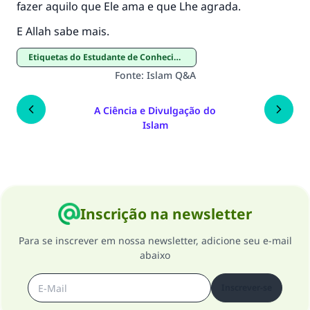
fazer aquilo que Ele ama e que Lhe agrada.
E Allah sabe mais.
Etiquetas do Estudante de Conhecimento
Fonte
:
Islam Q&A
A Ciência e Divulgação do
Islam
Inscrição na newsletter
Para se inscrever em nossa newsletter, adicione seu e-mail
abaixo
Inscrever-se