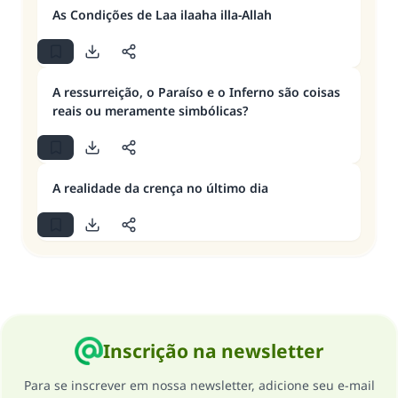
As Condições de Laa ilaaha illa-Allah
A ressurreição, o Paraíso e o Inferno são coisas
reais ou meramente simbólicas?
A realidade da crença no último dia
Inscrição na newsletter
Para se inscrever em nossa newsletter, adicione seu e-mail