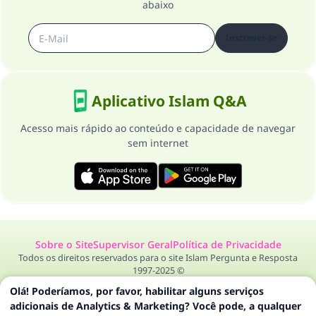
abaixo
Inscrever-se
Aplicativo Islam Q&A
Acesso mais rápido ao conteúdo e capacidade de navegar
sem internet
Sobre o Site
Supervisor Geral
Política de Privacidade
Todos os direitos reservados para o site Islam Pergunta e Resposta
1997-2025 ©
Olá! Poderíamos, por favor, habilitar alguns serviços
adicionais de Analytics & Marketing? Você pode, a qualquer