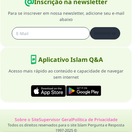
Inscrição na newsletter
Para se inscrever em nossa newsletter, adicione seu e-mail
abaixo
Inscrever-se
Aplicativo Islam Q&A
Acesso mais rápido ao conteúdo e capacidade de navegar
sem internet
Sobre o Site
Supervisor Geral
Política de Privacidade
Todos os direitos reservados para o site Islam Pergunta e Resposta
1997-2025 ©