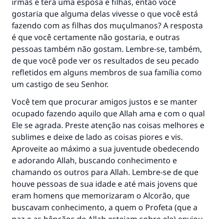
irmãs e terá uma esposa e filhas, então você
gostaria que alguma delas vivesse o que você está
fazendo com as filhas dos muçulmanos? A resposta
é que você certamente não gostaria, e outras
pessoas também não gostam. Lembre-se, também,
de que você pode ver os resultados de seu pecado
refletidos em alguns membros de sua família como
um castigo de seu Senhor.
Você tem que procurar amigos justos e se manter
ocupado fazendo aquilo que Allah ama e com o qual
Ele se agrada. Preste atenção nas coisas melhores e
sublimes e deixe de lado as coisas piores e vis.
Aproveite ao máximo a sua juventude obedecendo
e adorando Allah, buscando conhecimento e
chamando os outros para Allah. Lembre-se de que
houve pessoas de sua idade e até mais jovens que
eram homens que memorizaram o Alcorão, que
buscavam conhecimento, a quem o Profeta (que a