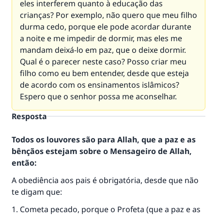
eles interferem quanto à educação das
crianças? Por exemplo, não quero que meu filho
durma cedo, porque ele pode acordar durante
a noite e me impedir de dormir, mas eles me
mandam deixá-lo em paz, que o deixe dormir.
Qual é o parecer neste caso? Posso criar meu
filho como eu bem entender, desde que esteja
de acordo com os ensinamentos islâmicos?
Espero que o senhor possa me aconselhar.
Resposta
Todos os louvores são para Allah, que a paz e as
bênçãos estejam sobre o Mensageiro de Allah,
então:
A obediência aos pais é obrigatória, desde que não
te digam que:
1. Cometa pecado, porque o Profeta (que a paz e as