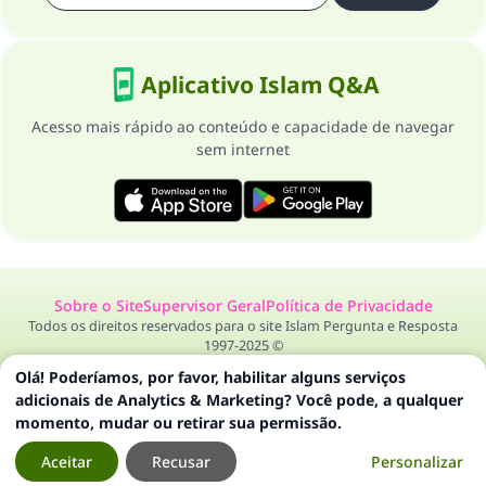
Aplicativo Islam Q&A
Acesso mais rápido ao conteúdo e capacidade de navegar
sem internet
Sobre o Site
Supervisor Geral
Política de Privacidade
Todos os direitos reservados para o site Islam Pergunta e Resposta
1997-2025 ©
Olá! Poderíamos, por favor, habilitar alguns serviços
adicionais de Analytics & Marketing? Você pode, a qualquer
momento, mudar ou retirar sua permissão.
Aceitar
Recusar
Personalizar