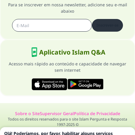
Para se inscrever em nossa newsletter, adicione seu e-mail
abaixo
Inscrever-se
Aplicativo Islam Q&A
Acesso mais rápido ao conteúdo e capacidade de navegar
sem internet
Sobre o Site
Supervisor Geral
Política de Privacidade
Todos os direitos reservados para o site Islam Pergunta e Resposta
1997-2025 ©
Olá! Poderíamos, por favor, habilitar alguns serviços