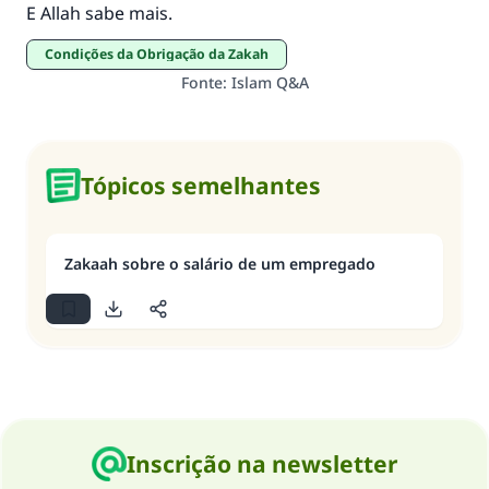
E Allah sabe mais.
Condições da Obrigação da Zakah
Fonte
:
Islam Q&A
Tópicos semelhantes
Zakaah sobre o salário de um empregado
Inscrição na newsletter