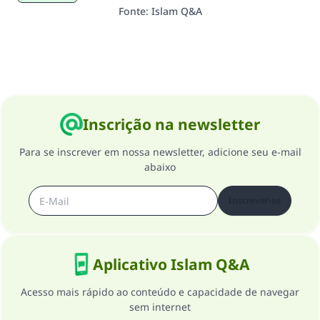
Fonte
:
Islam Q&A
Inscrição na newsletter
Para se inscrever em nossa newsletter, adicione seu e-mail
abaixo
Inscrever-se
Aplicativo Islam Q&A
Acesso mais rápido ao conteúdo e capacidade de navegar
sem internet