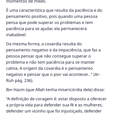
momentos de medo.
É uma característica que resulta da paciência e do
pensamento positivo, pois quando uma pessoa
pensa que pode superar os problemas e tem
paciência para se ajudar, ela permanecerá
inabalável.
Da mesma forma, a covardia resulta do
pensamento negativo e da impaciência, que faz a
pessoa pensar que não consegue superar o
problema e não tem paciência para se manter
calma. A origem da covardia é o pensamento
negativo e pensar que o pior vai acontecer…” (
Ar-
Ruh
pág. 236).
Ibn Hazm (que Allah tenha misericórdia dele) disse:
“A definição de coragem é: estar disposto a oferecer
a própria vida para defender sua fé e as mulheres,
defender um vizinho que foi injustiçado, defender