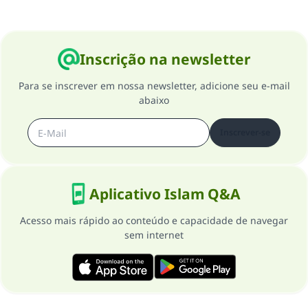
Inscrição na newsletter
Para se inscrever em nossa newsletter, adicione seu e-mail
abaixo
Inscrever-se
Aplicativo Islam Q&A
Acesso mais rápido ao conteúdo e capacidade de navegar
sem internet