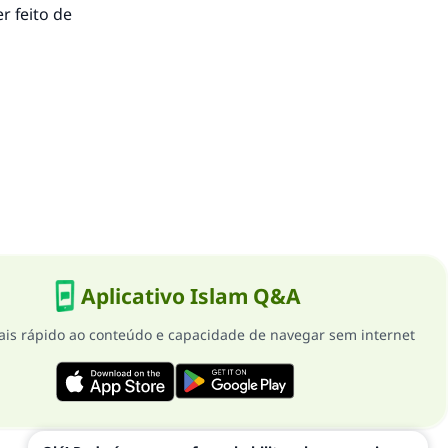
er feito de
Aplicativo Islam Q&A
is rápido ao conteúdo e capacidade de navegar sem internet