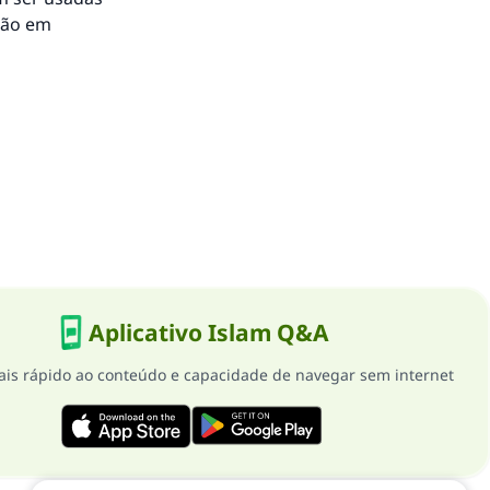
não em
Aplicativo Islam Q&A
is rápido ao conteúdo e capacidade de navegar sem internet