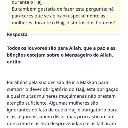
durante o Hajj.
Eu também gostaria de fazer esta pergunta: há
pareceres que se aplicam especialmente às
mulheres durante o Hajj, distintos dos homens?
Resposta
Todos os louvores são para Allah, que a paz e as
bênçãos estejam sobre o Mensageiro de Allah,
então:
Parabéns pela sua decisão de ir a Makkah para
cumprir o dever obrigatório do Hajj, esta obrigação
à qual muitas mulheres muçulmanas não prestam
atenção suficiente. Algumas mulheres são
ignorantes do fato de que o Hajj é obrigatório para
elas; algumas sabem disso, mas procrastinam até
que a morte as leva desprevenidas e elas falharam