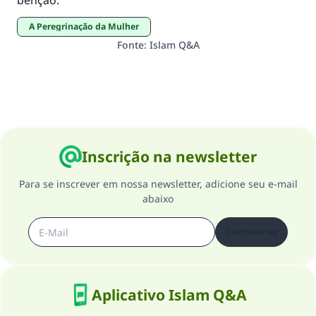
benção.
A Peregrinação da Mulher
Fonte
:
Islam Q&A
Inscrição na newsletter
Para se inscrever em nossa newsletter, adicione seu e-mail
abaixo
Inscrever-se
Aplicativo Islam Q&A