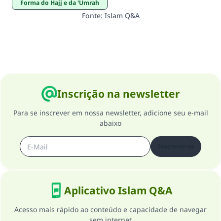
Forma do Hajj e da 'Umrah
Fonte
:
Islam Q&A
Inscrição na newsletter
Para se inscrever em nossa newsletter, adicione seu e-mail
abaixo
Inscrever-se
Aplicativo Islam Q&A
Acesso mais rápido ao conteúdo e capacidade de navegar
sem internet