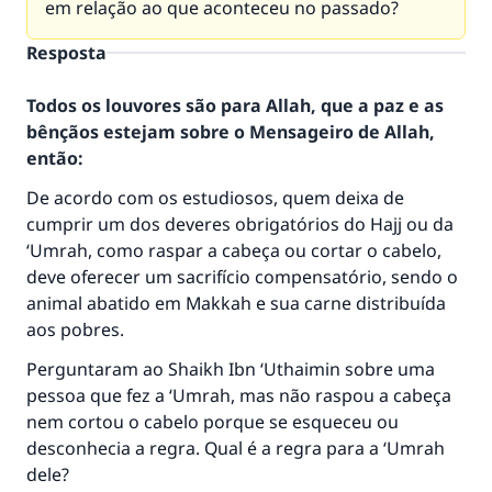
em relação ao que aconteceu no passado?
Resposta
Todos os louvores são para Allah, que a paz e as
bênçãos estejam sobre o Mensageiro de Allah,
então:
De acordo com os estudiosos, quem deixa de
cumprir um dos deveres obrigatórios do Hajj ou da
‘Umrah, como raspar a cabeça ou cortar o cabelo,
deve oferecer um sacrifício compensatório, sendo o
animal abatido em Makkah e sua carne distribuída
aos pobres.
Perguntaram ao Shaikh Ibn ‘Uthaimin sobre uma
pessoa que fez a ‘Umrah, mas não raspou a cabeça
nem cortou o cabelo porque se esqueceu ou
desconhecia a regra. Qual é a regra para a ‘Umrah
dele?