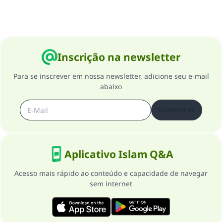
Inscrição na newsletter
Para se inscrever em nossa newsletter, adicione seu e-mail
abaixo
Inscrever-se
Aplicativo Islam Q&A
Acesso mais rápido ao conteúdo e capacidade de navegar
sem internet