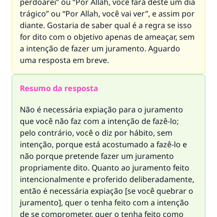
perdoarei” ou “Por Allah, você fará deste um dia
trágico” ou “Por Allah, você vai ver”, e assim por
diante. Gostaria de saber qual é a regra se isso
for dito com o objetivo apenas de ameaçar, sem
a intenção de fazer um juramento. Aguardo
uma resposta em breve.
Resumo da resposta
Não é necessária expiação para o juramento
que você não faz com a intenção de fazê-lo;
pelo contrário, você o diz por hábito, sem
intenção, porque está acostumado a fazê-lo e
não porque pretende fazer um juramento
propriamente dito. Quanto ao juramento feito
intencionalmente e proferido deliberadamente,
então é necessária expiação [se você quebrar o
juramento], quer o tenha feito com a intenção
de se comprometer, quer o tenha feito como