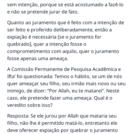
sem intenção, porque se está acostumado a fazê-lo
e não se pretende jurar de fato.
Quanto ao juramento que é feito com a intenção de
ser feito e proferido deliberadamente, então a
expiação é necessária [se o juramento for
quebrado], quer a intenção fosse o
comprometimento com aquilo, quer o juramento
fosse apenas uma ameaça.
A Comissão Permanente de Pesquisa Acadêmica e
Ifta’ foi questionada: Temos o hábito, se um de nós
quer ameaçar seu filho, seu irmão mais novo ou seu
inimigo, de dizer: “Por Allah, eu te matarei”. Neste
caso, ele pretende fazer uma ameaça. Qual é o
veredito sobre isso?
Resposta: Se ele jurou por Allah que mataria seu
filho, não lhe é permitido matá-lo, entretanto ele
deve oferecer expiação por quebrar o juramento