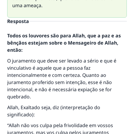
uma ameaça.
Resposta
Todos os louvores são para Allah, que a paz e as
bênçãos estejam sobre o Mensageiro de Allah,
então:
O juramento que deve ser levado a sério e que é
vinculativo é aquele que a pessoa faz
intencionalmente e com certeza. Quanto ao
juramento proferido sem intenção, esse é não
intencional, e não é necessária expiação se for
quebrado.
Allah, Exaltado seja, diz (interpretação do
significado):
“Allah não vos culpa pela frivolidade em vossos
juramentos, mas vos culpa pelos juramentos