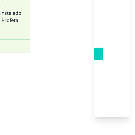
instalado
 Profeta