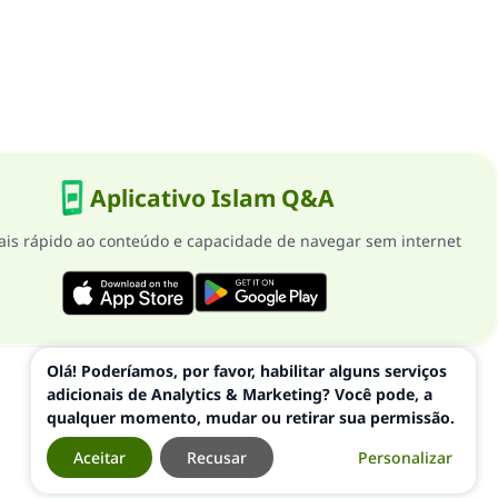
Aplicativo Islam Q&A
is rápido ao conteúdo e capacidade de navegar sem internet
Olá! Poderíamos, por favor, habilitar alguns serviços
adicionais de Analytics & Marketing? Você pode, a
qualquer momento, mudar ou retirar sua permissão.
Aceitar
Recusar
Personalizar