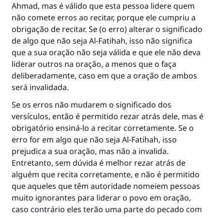
Ahmad, mas é válido que esta pessoa lidere quem
não comete erros ao recitar, porque ele cumpriu a
obrigação de recitar. Se (o erro) alterar o significado
de algo que não seja Al-Fatihah, isso não significa
que a sua oração não seja válida e que ele não deva
liderar outros na oração, a menos que o faça
deliberadamente, caso em que a oração de ambos
será invalidada.
Se os erros não mudarem o significado dos
versículos, então é permitido rezar atrás dele, mas é
obrigatório ensiná-lo a recitar corretamente. Se o
erro for em algo que não seja Al-Fatihah, isso
prejudica a sua oração, mas não a invalida.
Entretanto, sem dúvida é melhor rezar atrás de
alguém que recita corretamente, e não é permitido
que aqueles que têm autoridade nomeiem pessoas
muito ignorantes para liderar o povo em oração,
caso contrário eles terão uma parte do pecado com