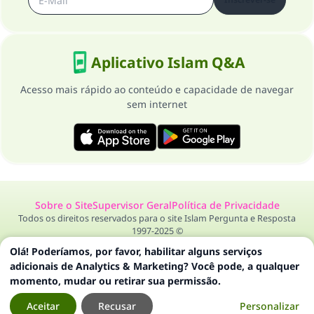
Aplicativo Islam Q&A
Acesso mais rápido ao conteúdo e capacidade de navegar
sem internet
Sobre o Site
Supervisor Geral
Política de Privacidade
Todos os direitos reservados para o site Islam Pergunta e Resposta
1997-2025 ©
Olá! Poderíamos, por favor, habilitar alguns serviços
adicionais de Analytics & Marketing? Você pode, a qualquer
momento, mudar ou retirar sua permissão.
Aceitar
Recusar
Personalizar