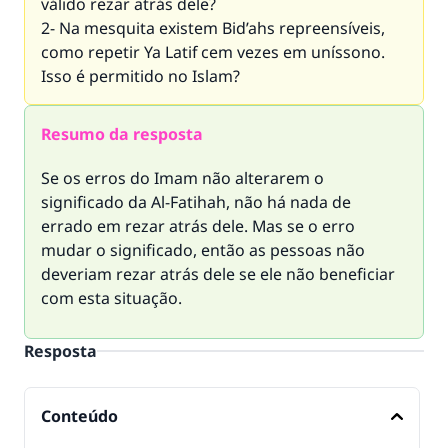
válido rezar atrás dele?
2- Na mesquita existem Bid’ahs repreensíveis,
como repetir Ya Latif cem vezes em uníssono.
Isso é permitido no Islam?
Resumo da resposta
Se os erros do Imam não alterarem o
significado da Al-Fatihah, não há nada de
errado em rezar atrás dele. Mas se o erro
mudar o significado, então as pessoas não
deveriam rezar atrás dele se ele não beneficiar
com esta situação.
Resposta
Conteúdo