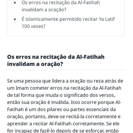
Os erros na recitação da Al-Fatihah
invalidam a oração?
É islamicamente permitido recitar Ya Latif
100 vezes?
Os erros na recitação da Al-Fatihah
invalidam a oração?
Se uma pessoa que lidera a oração ou reza atrás de
um Imam cometer erros na recitação da Al-Fatihah
de tal forma que muda o significado dos versos,
então sua oração é inválida. Isso ocorre porque Al-
Fatihah é um dos pilares ou partes essenciais da
oração, portanto, deve-se recitá-la corretamente e
aprender a recitar Al-Fatihah corretamente. Se ele
for incapaz de fazê-lo depois de se esforçar, então