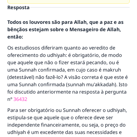
Resposta
Todos os louvores são para Allah, que a paz e as
bênçãos estejam sobre o Mensageiro de Allah,
então:
Os estudiosos diferiram quanto ao veredito de
oferecimento do udhiyah: é obrigatório, de modo
que aquele que não o fizer estará pecando, ou é
uma Sunnah confirmada, em cujo caso é makruh
(detestável) não fazê-lo? A visão correta é que este é
uma Sunnah confirmada (sunnah mu'akkadah). Isto
foi discutido anteriormente na resposta à pergunta
nº
36432
Para ser obrigatório ou Sunnah oferecer o udhiyah,
estipula-se que aquele que o oferece deve ser
independente financeiramente, ou seja, o preço do
udhiyah é um excedente das suas necessidades e