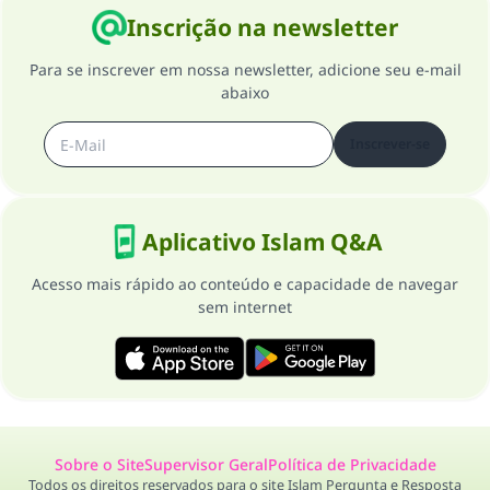
Inscrição na newsletter
Para se inscrever em nossa newsletter, adicione seu e-mail
abaixo
Inscrever-se
Aplicativo Islam Q&A
Acesso mais rápido ao conteúdo e capacidade de navegar
sem internet
Sobre o Site
Supervisor Geral
Política de Privacidade
Todos os direitos reservados para o site Islam Pergunta e Resposta