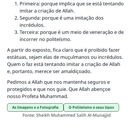
Primeira: porque implica que se está tentando
imitar a criação de Allah.
Segunda: porque é uma imitação dos
incrédulos.
Terceira: porque é um meio de veneração e de
incorrer no politeísmo.
A partir do exposto, fica claro que é proibido fazer
estátuas, sejam elas de muçulmanos ou incrédulos.
Quem o faz está tentando imitar a criação de Allah
e, ​​portanto, merece ser amaldiçoado.
Pedimos a Allah que nos mantenha seguros e
protegidos e que nos guie. Que Allah abençoe
nosso Profeta Muhammad.
As Imagens e a Fotografia
O Politeísmo e seus tipos
Fonte
:
Sheikh Muhammed Salih Al-Munajjid