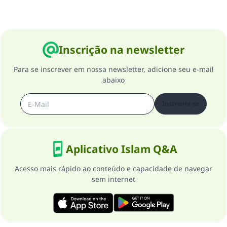
Inscrição na newsletter
Para se inscrever em nossa newsletter, adicione seu e-mail
abaixo
Inscrever-se
Aplicativo Islam Q&A
Acesso mais rápido ao conteúdo e capacidade de navegar
sem internet