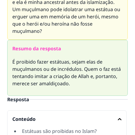
e ela é minha ancestral antes da islamização.
Um muçulmano pode idolatrar uma estátua ou
erguer uma em memória de um herói, mesmo
que o herói e/ou heroína não fosse
muçulmano?
Resumo da resposta
É proibido fazer estátuas, sejam elas de
muçulmanos ou de incrédulos. Quem o faz está
tentando imitar a criação de Allah e, portanto,
merece ser amaldiçoado.
Resposta
Conteúdo
Estátuas são proibidas no Islam?