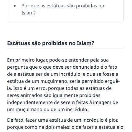
Por que as estátuas são proibidas no
Islam?
Estátuas são proibidas no Islam?
Em primeiro lugar, pode-se entender pela sua
pergunta que o que deve ser denunciado é o fato
de a estátua ser de um incrédulo, e que se fosse a
estátua de um muçulmano, seria permitido erguê-
la. Isso é um erro, porque todas as estátuas de
seres animados são igualmente proibidas,
independentemente de serem feitas à imagem de
um muçulmano ou de um incrédulo.
De fato, fazer uma estátua de um incrédulo é pior,
porque combina dois males: o de fazer a estátua e o