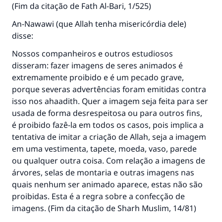
(Fim da citação de
Fath Al-Bari
, 1/525)
An-Nawawi (que Allah tenha misericórdia dele)
disse:
Nossos companheiros e outros estudiosos
disseram: fazer imagens de seres animados é
extremamente proibido e é um pecado grave,
porque severas advertências foram emitidas contra
isso nos ahaadith. Quer a imagem seja feita para ser
usada de forma desrespeitosa ou para outros fins,
é proibido fazê-la em todos os casos, pois implica a
tentativa de imitar a criação de Allah, seja a imagem
em uma vestimenta, tapete, moeda, vaso, parede
ou qualquer outra coisa. Com relação a imagens de
árvores, selas de montaria e outras imagens nas
quais nenhum ser animado aparece, estas não são
proibidas. Esta é a regra sobre a confecção de
imagens. (Fim da citação de
Sharh Muslim
, 14/81)