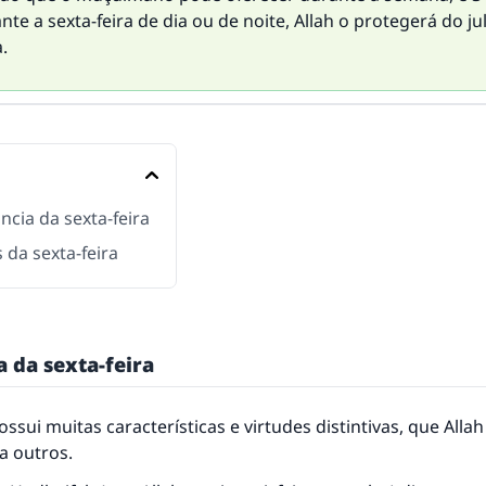
te a sexta-feira de dia ou de noite, Allah o protegerá do 
.
ncia da sexta-feira
 da sexta-feira
 da sexta-feira
possui muitas características e virtudes distintivas, que All
 a outros.