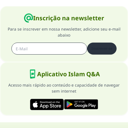
CONTRIBUIR
Inscrição na newsletter
Para se inscrever em nossa newsletter, adicione seu e-mail
abaixo
Inscrever-se
Aplicativo Islam Q&A
Acesso mais rápido ao conteúdo e capacidade de navegar
sem internet