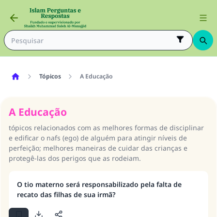
Tópicos
A Educação
A Educação
tópicos relacionados com as melhores formas de disciplinar
e edificar o nafs (ego) de alguém para atingir níveis de
perfeição; melhores maneiras de cuidar das crianças e
protegê-las dos perigos que as rodeiam.
O tio materno será responsabilizado pela falta de
recato das filhas de sua irmã?