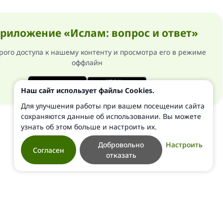
риложение «Ислам: вопрос и ответ»
рого доступа к нашему контенту и просмотра его в режиме
оффлайн
Наш сайт использует файлы Cookies.
Для улучшения работы при вашем посещении сайта
сохраняются данные об использовании. Вы можете
узнать об этом больше и настроить их.
Добровольно
Настроить
Согласен
отказать
ти