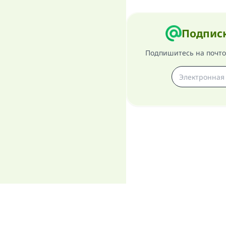
Подписк
Подпишитесь на почтов
О