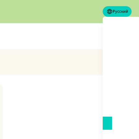
Русский