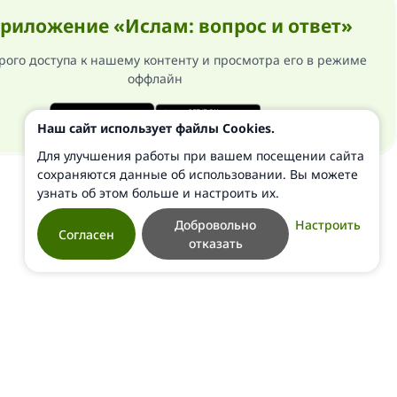
риложение «Ислам: вопрос и ответ»
рого доступа к нашему контенту и просмотра его в режиме
оффлайн
Наш сайт использует файлы Cookies.
Для улучшения работы при вашем посещении сайта
сохраняются данные об использовании. Вы можете
узнать об этом больше и настроить их.
Добровольно
Настроить
Согласен
отказать
ти