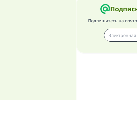
Подписк
Подпишитесь на почтов
О