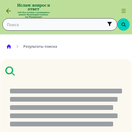
Результаты поиска