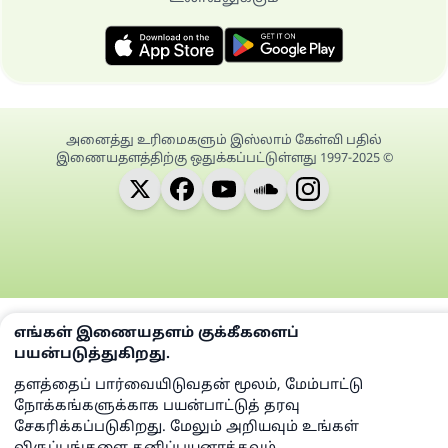
அனைத்து உரிமைகளும் இஸ்லாம் கேள்வி பதில்
இணையதளத்திற்கு ஒதுக்கப்பட்டுள்ளது 1997-2025 ©
எங்கள் இணையதளம் குக்கீகளைப்
பயன்படுத்துகிறது.
தளத்தைப் பார்வையிடுவதன் மூலம், மேம்பாட்டு
நோக்கங்களுக்காக பயன்பாட்டுத் தரவு
சேகரிக்கப்படுகிறது. மேலும் அறியவும் உங்கள்