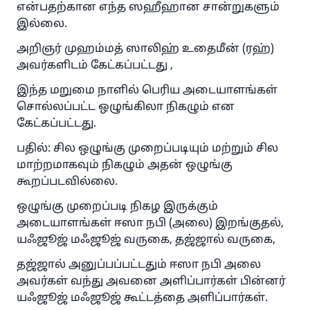
என்பதற்கான எந்த ஸஹீஹான சான்றுகளும்
இல்லை.
அறிஞர் முஹம்மத் ஸாலிஹ் உதைமீன் (ரஹ்)
அவர்களிடம் கேட்கப்பட்டது ,
இந்த மறுமை நாளில் பெரிய அடையாளங்கள்
சொல்லப்பட்ட ஒழுங்கிலா நிகழும் என
கேட்கப்பட்டது.
பதில்: சில ஒழுங்கு முறைப்படியும் மற்றும் சில
மாற்றமாகவும் நிகழும் அதன் ஒழுங்கு
கூறப்படவில்லை.
ஒழுங்கு முறைப்படி நிகழ இருக்கும்
அடையாளங்கள் ஈஸா நபி (அலை) இறங்குதல்,
யஃஜூஜ் மஃஜூஜ் வருகை, தஜ்ஜால் வருகை,
தஜ்ஜால் அனுப்பப்பட்டதும் ஈஸா நபி அலை
அவர்கள் வந்து அவனை அளிப்பார்கள் பின்னர்
யஃஜூஜ் மஃஜூஜ் கூட்டத்தை அளிப்பார்கள்.