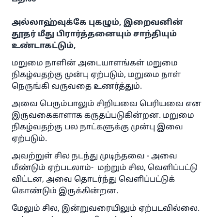
அல்லாஹ்வுக்கே புகழும், இறைவனின்
தூதர் மீது பிரார்த்தனையும் சாந்தியும்
உண்டாகட்டும்,
மறுமை நாளின் அடையாளங்கள் மறுமை
நிகழ்வதற்கு முன்பு ஏற்படும், மறுமை நாள்
நெருங்கி வருவதை உணர்த்தும்.
அவை பெரும்பாலும் சிறியவை பெரியவை என
இருவகைகாளாக கருதப்படுகின்றன. மறுமை
நிகழ்வதற்கு பல நாட்களுக்கு முன்பு இவை
ஏற்படும்.
அவற்றுள் சில நடந்து முடிந்தவை - அவை
மீண்டும் ஏற்படலாம்- மற்றும் சில, வெளிப்பட்டு
விட்டன, அவை தொடர்ந்து வெளிப்பட்டுக்
கொண்டும் இருக்கின்றன.
மேலும் சில, இன்றுவரையிலும் ஏற்படவில்லை.