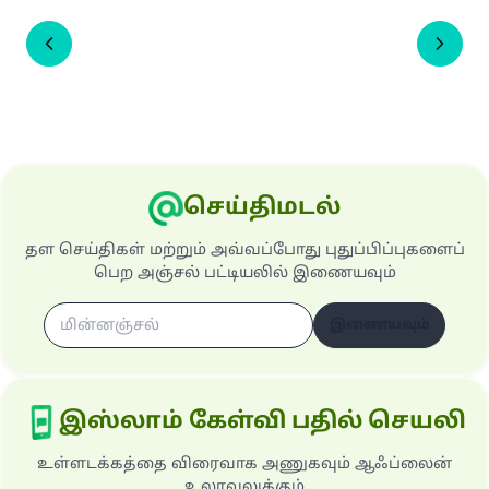
செய்திமடல்
தள செய்திகள் மற்றும் அவ்வப்போது புதுப்பிப்புகளைப்
பெற அஞ்சல் பட்டியலில் இணையவும்
இணையவும்
இஸ்லாம் கேள்வி பதில் செயலி
உள்ளடக்கத்தை விரைவாக அணுகவும் ஆஃப்லைன்
உலாவலுக்கும்