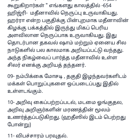
கூறுகிறார்கள் " எங்களது காலத்தில் -654
ஹிஜ்ரி- மதீனாவில் நெருப்பு உருவாகியது.
ஹர்ரா என்ற பகுதிக்கு பின்புறமாக மதீனாவின்
கிழக்கு பக்கத்தில் இருந்து மிகப் பெரிய
அளவிலான நெருப்பாக உருவாகியது. இது
தொடர்பான தகவல் ஷாம் மற்றும் ஏனைய சில
நாடுகளில் பல காலமாக அறியப்பட்டு வந்தது.
அந்த நிகழ்வைப் பார்த்த மதீனாவில் உள்ள
சிலர் எனக்கு அறியத் தந்தனர்‌.
09- நம்பிக்கை மோசடி , தகுதி இழந்தவர்களிடம்
மக்கள் பொறுப்புகளை ஒப்படைப்பது இதில்
உள்ளடங்கும்.
10- அறிவு கைப்பற்றப்படல், மடமை ஓங்குதல,
அறிவு அறிஞர்களின் மரணத்தின் மூலம்
உணர்த்தப்படுகிறது. (ஹதீஸில் இடம் பெற்றது
போன்று)
11- விபச்சாரம் பரவுதல்.