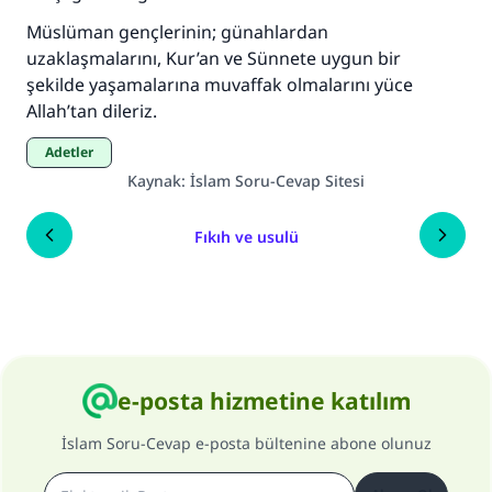
Müslüman gençlerinin; günahlardan
uzaklaşmalarını, Kur’an ve Sünnete uygun bir
şekilde yaşamalarına muvaffak olmalarını yüce
Allah’tan dileriz.
Adetler
Kaynak
:
İslam Soru-Cevap Sitesi
Fıkıh ve usulü
e-posta hizmetine katılım
İslam Soru-Cevap e-posta bültenine abone olunuz