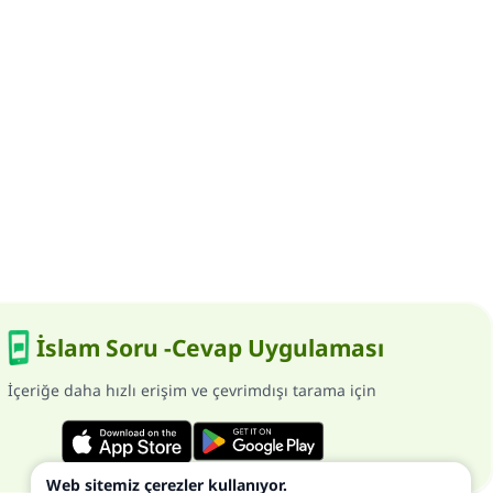
İslam Soru -Cevap Uygulaması
İçeriğe daha hızlı erişim ve çevrimdışı tarama için
Web sitemiz çerezler kullanıyor.