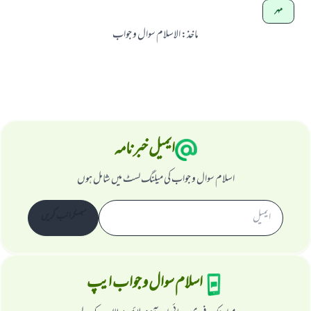
مہر
ماخذ
:
الاسلام سوال و جواب
ایمیل خبرنامہ
اسلام سوال و جواب کی میلنگ لسٹ میں شامل ہوں
سبسکرائب کریں
اسلام سوال و جواب ایپ