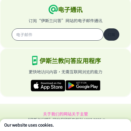
电子通讯
订阅“伊斯兰问答”网站的电子邮件通讯
订阅
伊斯兰教问答应用程序
更快地访问内容，无需互联网浏览的能力
关于我们的网站
关于主管
“伊斯兰问答”网站保留所有权利 1997-2025 ©
Our website uses cookies.