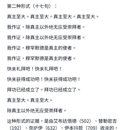
第二种形式（十七句）：
真主至大。真主至大。真主至大。真主至大。
我作证，除真主以外绝无应受崇拜者。
我作证，除真主以外绝无应受崇拜者。
我作证，穆罕默德是真主的使者。
我作证，穆罕默德是真主的使者。
快来礼拜吧！快来礼拜吧！
快来获得成功吧！快来获得成功吧！
拜功已经成立了。拜功已经成立了。
真主至大。真主至大。
除真主以外绝无应受崇拜者。
这种形式的证据，是由艾布达悟德（502）、替勒密吉
（192）、奈萨伊（632）、伊本玛哲（709）收录的，