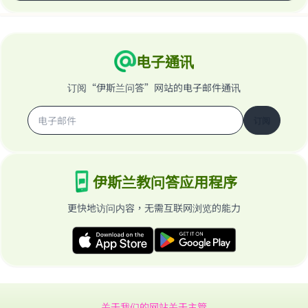
电子通讯
订阅“伊斯兰问答”网站的电子邮件通讯
订阅
伊斯兰教问答应用程序
更快地访问内容，无需互联网浏览的能力
关于我们的网站
关于主管