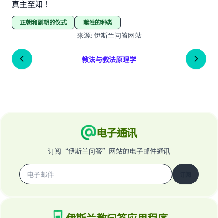
真主至知！
正朝和副朝的仪式
献牲的种类
来源
:
伊斯兰问答网站
教法与教法原理学
电子通讯
订阅“伊斯兰问答”网站的电子邮件通讯
订阅
伊斯兰教问答应用程序