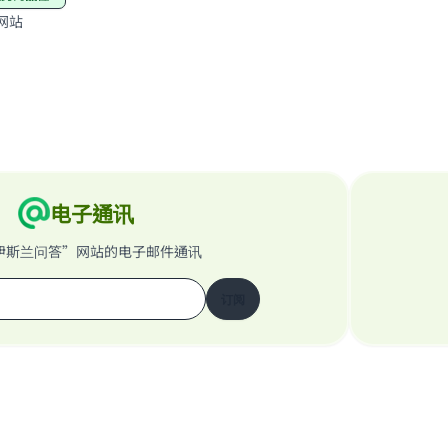
网站
电子通讯
伊斯兰问答”网站的电子邮件通讯
订阅