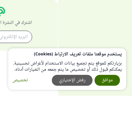
اشترك في النشرة ا
يستخدم موقعنا ملفات تعريف الارتباط (Cookies)
بزيارتكم للموقع يتم تجميع بيانات الاستخدام لأغراض تحسينية.
يمكنكم قبول ذلك أو تخصيص ما يتم جمعه من الخيارات أدناه.
موافق
رفض الإختياري
تخصيص