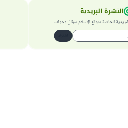
النشرة البريدية
لبريدية الخاصة بموقع الإسلام سؤال وجواب
اشترك
حول الموقع
عن المشرف العام
سياسة الخصوصية
جميع الحقوق محفوظة لموقع الإسلام سؤال وجواب 1997-2025 ©