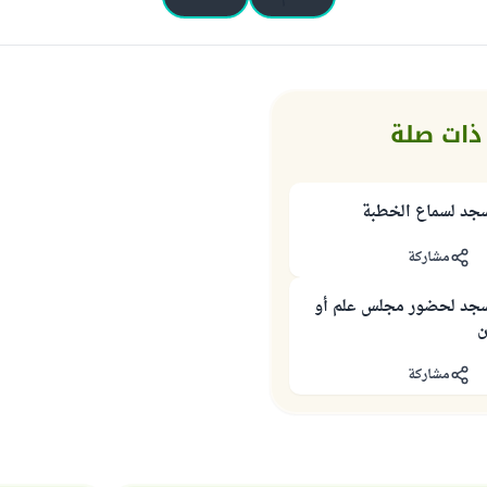
ذات صلة
جد لسماع الخطبة
مشاركة
جد لحضور مجلس علم أو
ن
مشاركة