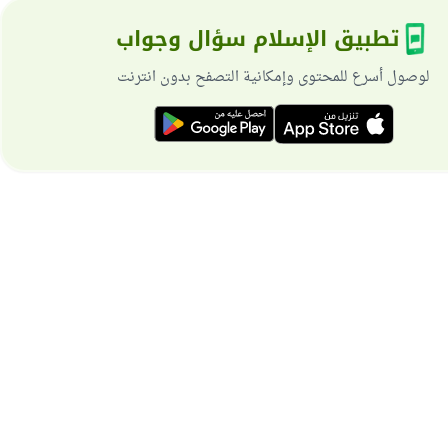
تطبيق الإسلام سؤال وجواب
لوصول أسرع للمحتوى وإمكانية التصفح بدون انترنت