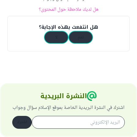
هل لديك ملاحظة حول المحتوى؟
هل انتفعت بهذه الإجابة؟
نعم
لا
النشرة البريدية
اشترك في النشرة البريدية الخاصة بموقع الإسلام سؤال وجواب
اشترك