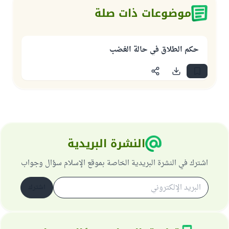
موضوعات ذات صلة
حكم الطلاق في حالة الغضب
النشرة البريدية
اشترك في النشرة البريدية الخاصة بموقع الإسلام سؤال وجواب
اشترك