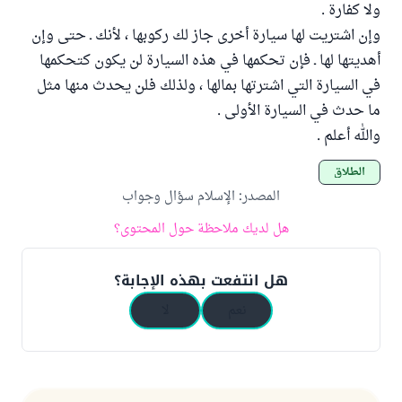
ولا كفارة .
وإن اشتريت لها سيارة أخرى جاز لك ركوبها ، لأنك ـ حتى وإن
أهديتها لها ـ فإن تحكمها في هذه السيارة لن يكون كتحكمها
في السيارة التي اشترتها بمالها ، ولذلك فلن يحدث منها مثل
ما حدث في السيارة الأولى .
والله أعلم .
الطلاق
المصدر
:
الإسلام سؤال وجواب
هل لديك ملاحظة حول المحتوى؟
هل انتفعت بهذه الإجابة؟
نعم
لا