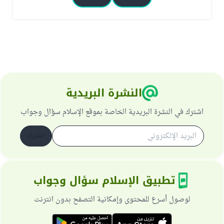
النشرة البريدية
اشترك في النشرة البريدية الخاصة بموقع الإسلام سؤال وجواب
اشترك
تطبيق الإسلام سؤال وجواب
لوصول أسرع للمحتوى وإمكانية التصفح بدون انترنت