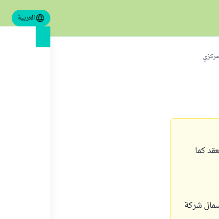
العربية
مركزي
قد كما
سمال شركة