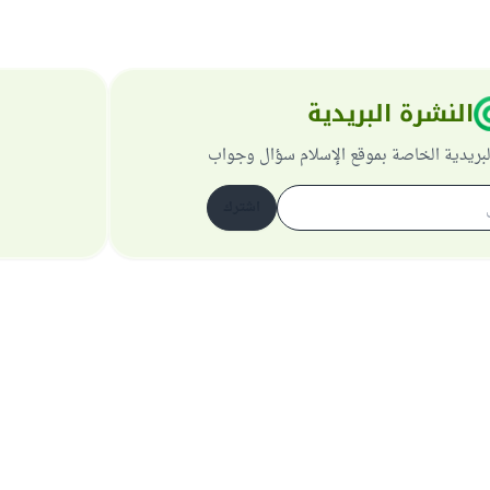
النشرة البريدية
لبريدية الخاصة بموقع الإسلام سؤال وجواب
اشترك
حول الموقع
عن المشرف العام
سياسة الخصوصية
جميع الحقوق محفوظة لموقع الإسلام سؤال وجواب 1997-2025 ©