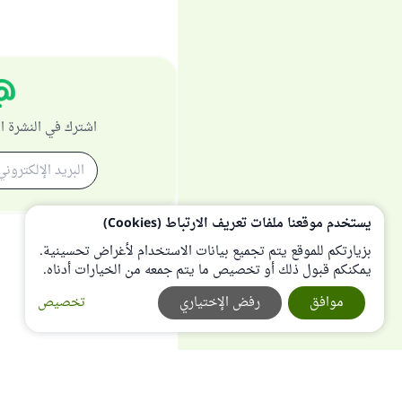
اشترك في النشرة ا
يستخدم موقعنا ملفات تعريف الارتباط (Cookies)
بزيارتكم للموقع يتم تجميع بيانات الاستخدام لأغراض تحسينية.
يمكنكم قبول ذلك أو تخصيص ما يتم جمعه من الخيارات أدناه.
موافق
رفض الإختياري
تخصيص