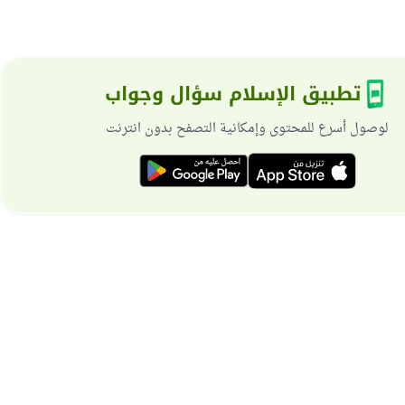
تطبيق الإسلام سؤال وجواب
لوصول أسرع للمحتوى وإمكانية التصفح بدون انترنت