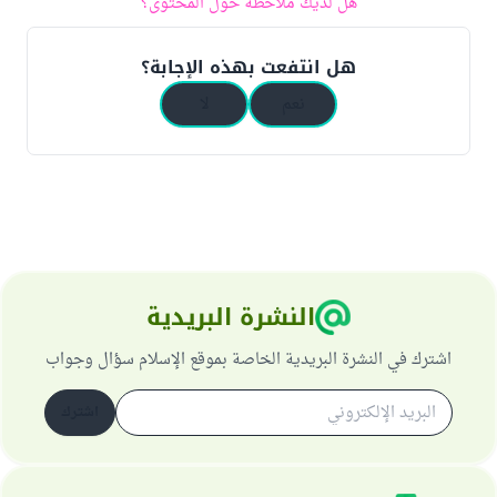
هل لديك ملاحظة حول المحتوى؟
هل انتفعت بهذه الإجابة؟
نعم
لا
النشرة البريدية
اشترك في النشرة البريدية الخاصة بموقع الإسلام سؤال وجواب
اشترك